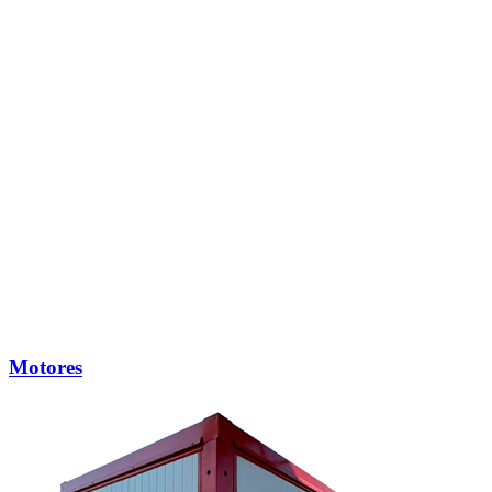
Motores