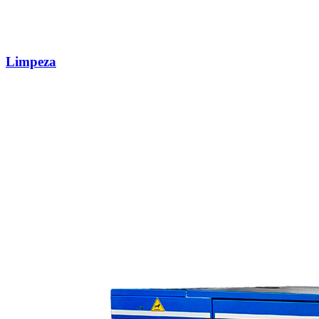
Limpeza