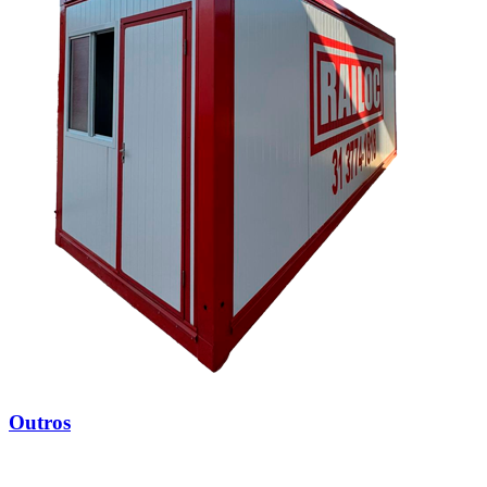
Outros