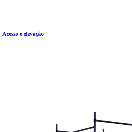
Acesso e elevação