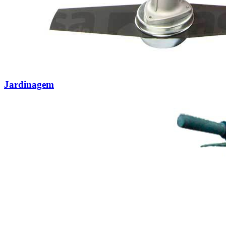
Jardinagem