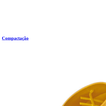
Compactação