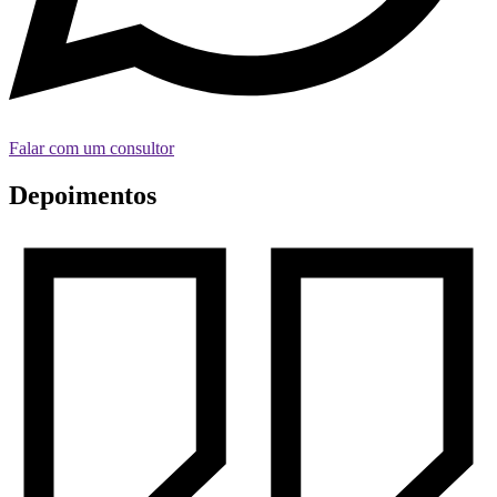
Falar com um consultor
Depoimentos