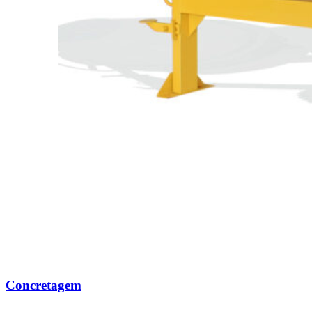
Concretagem