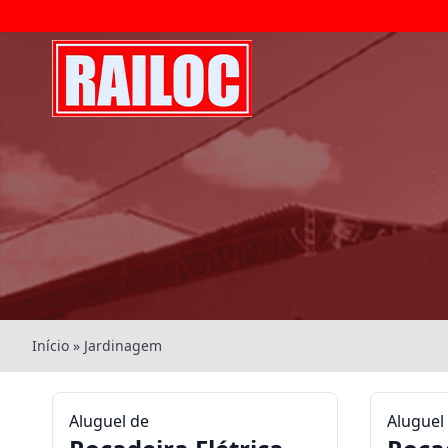
Início
»
Jardinagem
Aluguel de
Aluguel