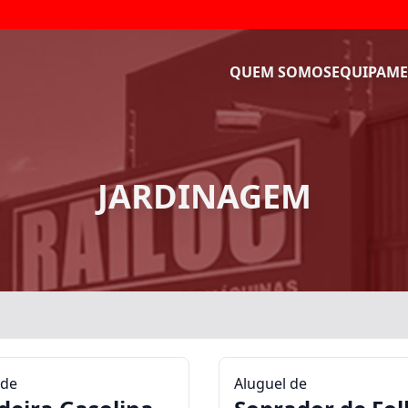
QUEM SOMOS
EQUIPAME
JARDINAGEM
 de
Aluguel de