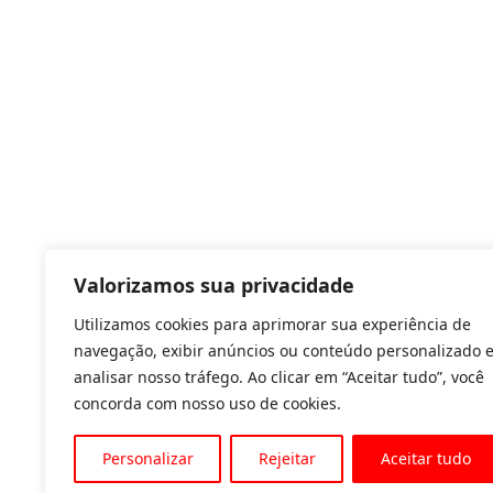
Valorizamos sua privacidade
Utilizamos cookies para aprimorar sua experiência de
navegação, exibir anúncios ou conteúdo personalizado 
analisar nosso tráfego. Ao clicar em “Aceitar tudo”, você
concorda com nosso uso de cookies.
Personalizar
Rejeitar
Aceitar tudo