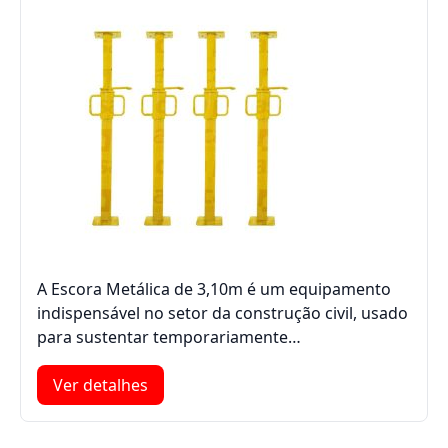
A Escora Metálica de 3,10m é um equipamento
indispensável no setor da construção civil, usado
para sustentar temporariamente…
Ver detalhes