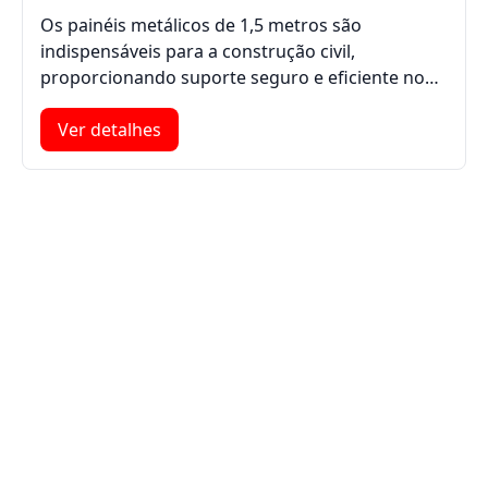
Os painéis metálicos de 1,5 metros são
indispensáveis para a construção civil,
proporcionando suporte seguro e eficiente no…
Ver detalhes