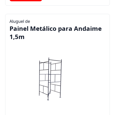
Aluguel de
Painel Metálico para Andaime
1,5m