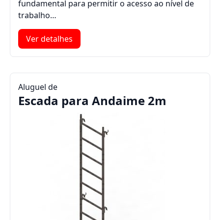
fundamental para permitir o acesso ao nível de
trabalho…
Ver detalhes
Aluguel de
Escada para Andaime 2m