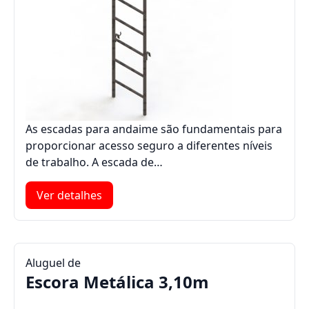
As escadas para andaime são fundamentais para
proporcionar acesso seguro a diferentes níveis
de trabalho. A escada de…
Ver detalhes
Aluguel de
Escora Metálica 3,10m