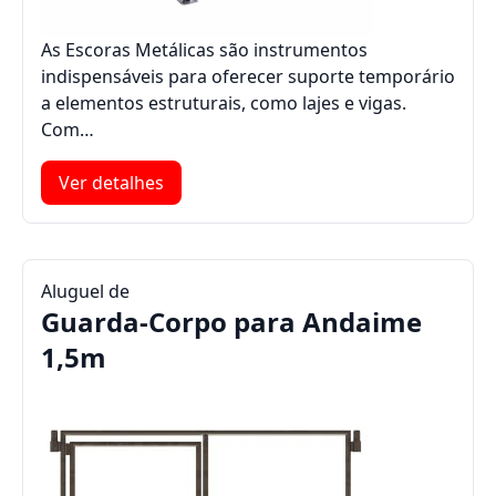
As Escoras Metálicas são instrumentos
indispensáveis para oferecer suporte temporário
a elementos estruturais, como lajes e vigas.
Com…
Ver detalhes
Aluguel de
Guarda-Corpo para Andaime
1,5m