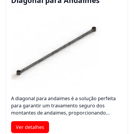
Diagonal para Andaimes
A diagonal para andaimes é a solução perfeita
para garantir um travamento seguro dos
montantes de andaimes, proporcionando…
Ver detalhes