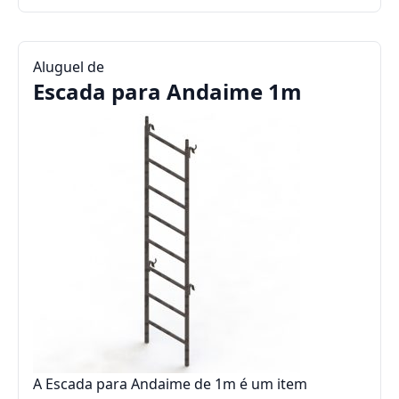
Aluguel de
Escada para Andaime 1m
A Escada para Andaime de 1m é um item