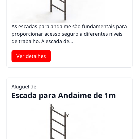
As escadas para andaime são fundamentais para
proporcionar acesso seguro a diferentes níveis
de trabalho. A escada de…
Ver detalhes
Aluguel de
Escada para Andaime de 1m