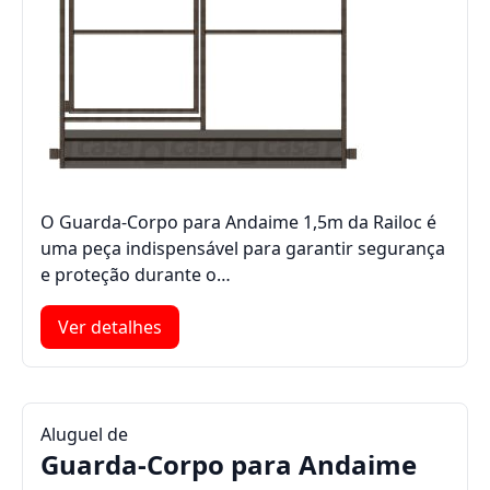
O Guarda-Corpo para Andaime 1,5m da Railoc é
uma peça indispensável para garantir segurança
e proteção durante o…
Ver detalhes
Aluguel de
Guarda-Corpo para Andaime