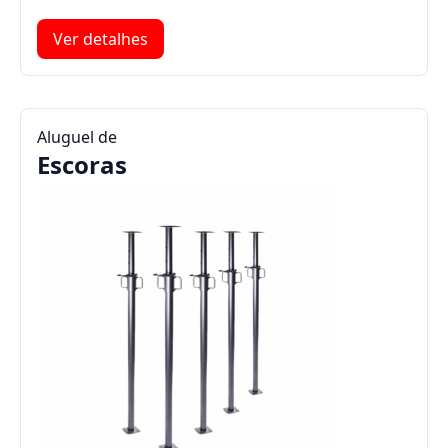
Ver detalhes
Aluguel de
Escoras