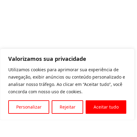
Valorizamos sua privacidade
Utilizamos cookies para aprimorar sua experiência de
navegação, exibir anúncios ou conteúdo personalizado e
analisar nosso tráfego. Ao clicar em “Aceitar tudo”, você
concorda com nosso uso de cookies.
Personalizar
Rejeitar
Aceitar tudo