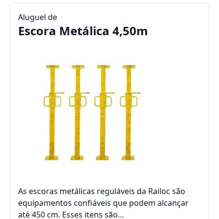
Aluguel de
Escora Metálica 4,50m
As escoras metálicas reguláveis da Railoc são
equipamentos confiáveis que podem alcançar
até 450 cm. Esses itens são…