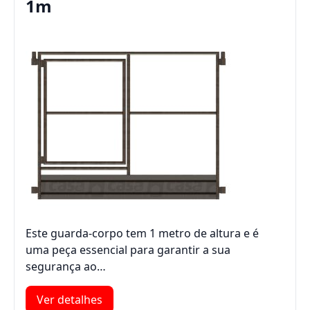
1m
Este guarda-corpo tem 1 metro de altura e é
uma peça essencial para garantir a sua
segurança ao…
Ver detalhes