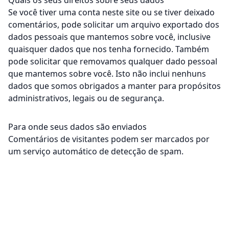
Quais os seus direitos sobre seus dados
Se você tiver uma conta neste site ou se tiver deixado
comentários, pode solicitar um arquivo exportado dos
dados pessoais que mantemos sobre você, inclusive
quaisquer dados que nos tenha fornecido. Também
pode solicitar que removamos qualquer dado pessoal
que mantemos sobre você. Isto não inclui nenhuns
dados que somos obrigados a manter para propósitos
administrativos, legais ou de segurança.
Para onde seus dados são enviados
Comentários de visitantes podem ser marcados por
um serviço automático de detecção de spam.