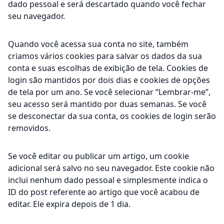
dado pessoal e será descartado quando você fechar
seu navegador.
Quando você acessa sua conta no site, também
criamos vários cookies para salvar os dados da sua
conta e suas escolhas de exibição de tela. Cookies de
login são mantidos por dois dias e cookies de opções
de tela por um ano. Se você selecionar “Lembrar-me”,
seu acesso será mantido por duas semanas. Se você
se desconectar da sua conta, os cookies de login serão
removidos.
Se você editar ou publicar um artigo, um cookie
adicional será salvo no seu navegador. Este cookie não
inclui nenhum dado pessoal e simplesmente indica o
ID do post referente ao artigo que você acabou de
editar. Ele expira depois de 1 dia.