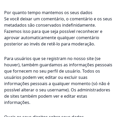
Por quanto tempo mantemos os seus dados
Se você deixar um comentário, o comentário e os seus
metadados são conservados indefinidamente.
Fazemos isso para que seja possível reconhecer e
aprovar automaticamente qualquer comentário
posterior ao invés de retê-lo para moderação.
Para usuários que se registram no nosso site (se
houver), também guardamos as informações pessoais
que fornecem no seu perfil de usuário. Todos os
usuários podem ver, editar ou excluir suas
informações pessoais a qualquer momento (só não é
possível alterar o seu username). Os administradores
de sites também podem ver e editar estas
informações.