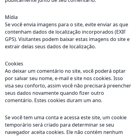
publicamente junto de seu comentário.
Mídia
Se você envia imagens para o site, evite enviar as que
contenham dados de localização incorporados (EXIF
GPS). Visitantes podem baixar estas imagens do site e
extrair delas seus dados de localização.
Cookies
Ao deixar um comentário no site, você poderá optar
por salvar seu nome, e-mail e site nos cookies. Isso
visa seu conforto, assim você não precisará preencher
seus dados novamente quando fizer outro
comentário. Estes cookies duram um ano.
Se você tem uma conta e acessa este site, um cookie
temporário será criado para determinar se seu
navegador aceita cookies. Ele não contém nenhum