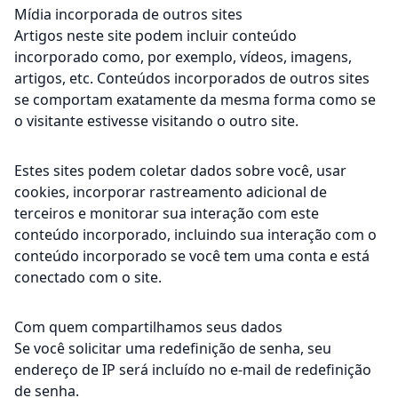
Mídia incorporada de outros sites
Artigos neste site podem incluir conteúdo
incorporado como, por exemplo, vídeos, imagens,
artigos, etc. Conteúdos incorporados de outros sites
se comportam exatamente da mesma forma como se
o visitante estivesse visitando o outro site.
Estes sites podem coletar dados sobre você, usar
cookies, incorporar rastreamento adicional de
terceiros e monitorar sua interação com este
conteúdo incorporado, incluindo sua interação com o
conteúdo incorporado se você tem uma conta e está
conectado com o site.
Com quem compartilhamos seus dados
Se você solicitar uma redefinição de senha, seu
endereço de IP será incluído no e-mail de redefinição
de senha.