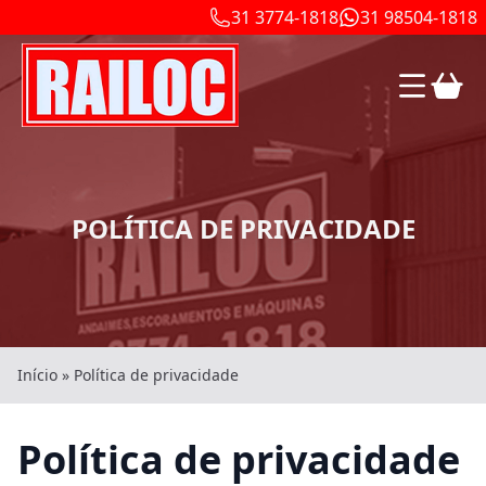
31 3774-1818
31 98504-1818
POLÍTICA DE PRIVACIDADE
Início
»
Política de privacidade
Política de privacidade