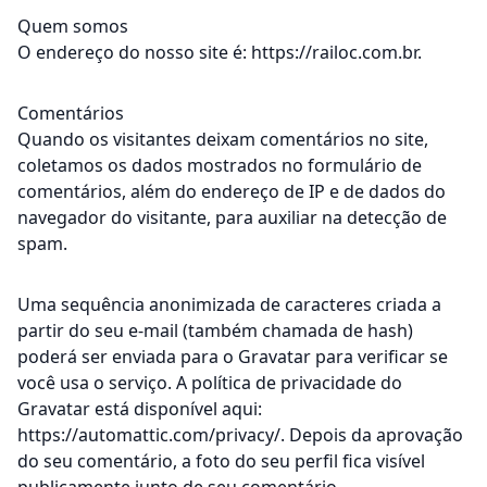
Quem somos
O endereço do nosso site é: https://railoc.com.br.
Comentários
Quando os visitantes deixam comentários no site,
coletamos os dados mostrados no formulário de
comentários, além do endereço de IP e de dados do
navegador do visitante, para auxiliar na detecção de
spam.
Uma sequência anonimizada de caracteres criada a
partir do seu e-mail (também chamada de hash)
poderá ser enviada para o Gravatar para verificar se
você usa o serviço. A política de privacidade do
Gravatar está disponível aqui:
https://automattic.com/privacy/. Depois da aprovação
do seu comentário, a foto do seu perfil fica visível