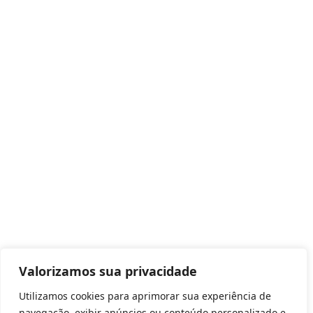
Valorizamos sua privacidade
Utilizamos cookies para aprimorar sua experiência de
navegação, exibir anúncios ou conteúdo personalizado e