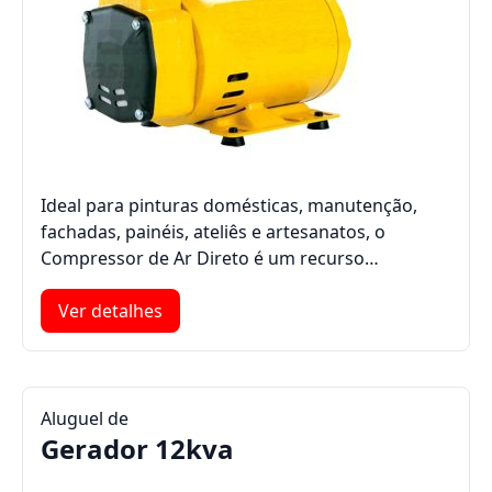
Ideal para pinturas domésticas, manutenção,
fachadas, painéis, ateliês e artesanatos, o
Compressor de Ar Direto é um recurso…
Ver detalhes
Aluguel de
Gerador 12kva