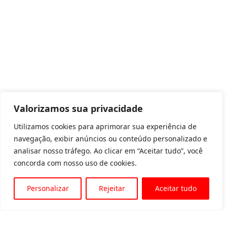
Valorizamos sua privacidade
Utilizamos cookies para aprimorar sua experiência de
navegação, exibir anúncios ou conteúdo personalizado e
analisar nosso tráfego. Ao clicar em “Aceitar tudo”, você
concorda com nosso uso de cookies.
Personalizar
Rejeitar
Aceitar tudo