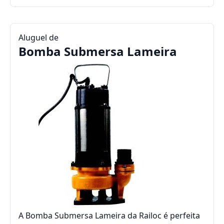
Aluguel de
Bomba Submersa Lameira
A Bomba Submersa Lameira da Railoc é perfeita