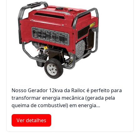
Nosso Gerador 12kva da Railoc é perfeito para
transformar energia mecânica (gerada pela
queima de combustível) em energia…
Ver detalhes