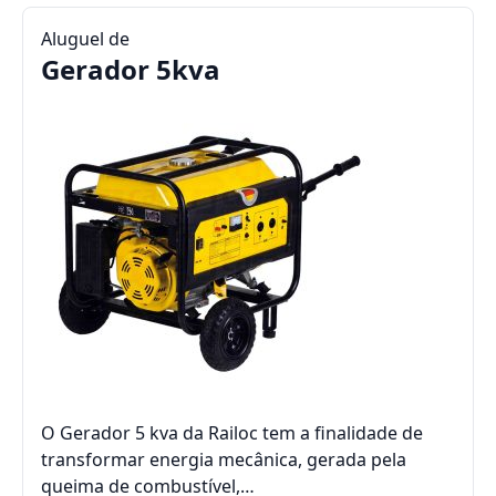
Aluguel de
Gerador 5kva
O Gerador 5 kva da Railoc tem a finalidade de
transformar energia mecânica, gerada pela
queima de combustível,…