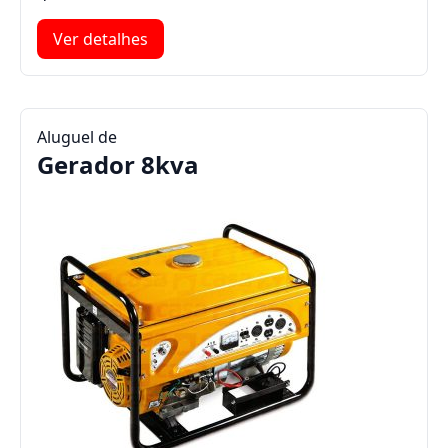
Ver detalhes
Aluguel de
Gerador 8kva